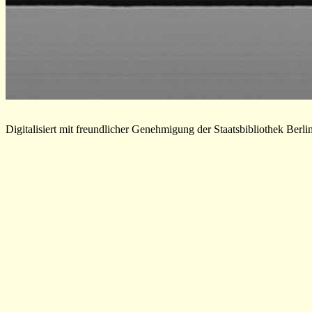
Digitalisiert mit freundlicher Genehmigung der Staatsbibliothek Berli