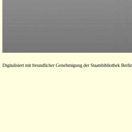
Digitalisiert mit freundlicher Genehmigung der Staatsbibliothek Berli