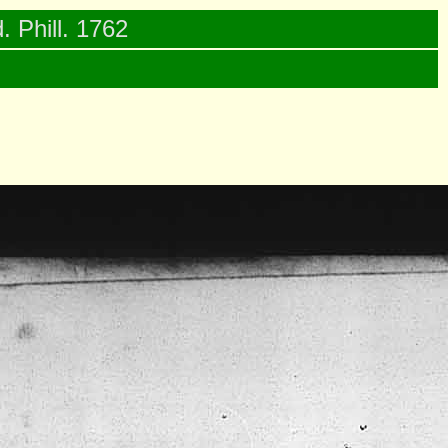
. Phill. 1762