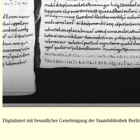
Digitalisiert mit freundlicher Genehmigung der Staatsbibliothek Berli