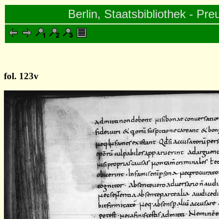
Berlin, Staatsbibliothek - Pre
fol. 123v