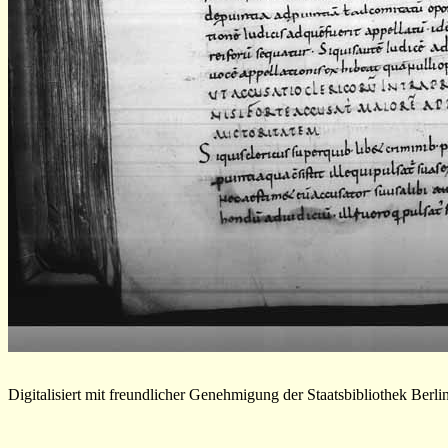
Digitalisiert mit freundlicher Genehmigung der Staatsbibliothek Berli