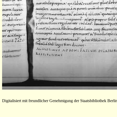
Digitalisiert mit freundlicher Genehmigung der Staatsbibliothek Berli