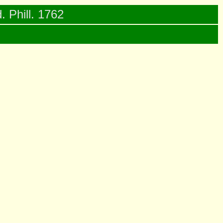
. Phill. 1762