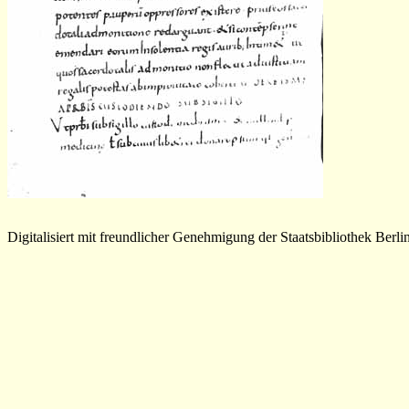
Digitalisiert mit freundlicher Genehmigung der Staatsbibliothek Berli