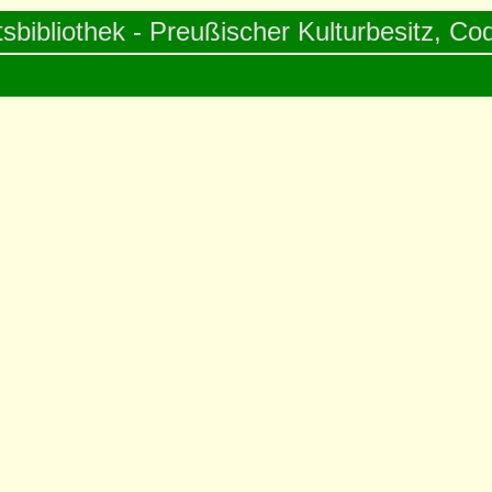
tsbibliothek - Preußischer Kulturbesitz, Cod