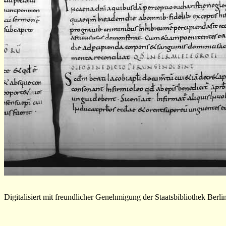
Digitalisiert mit freundlicher Genehmigung der Staatsbibliothek Berli