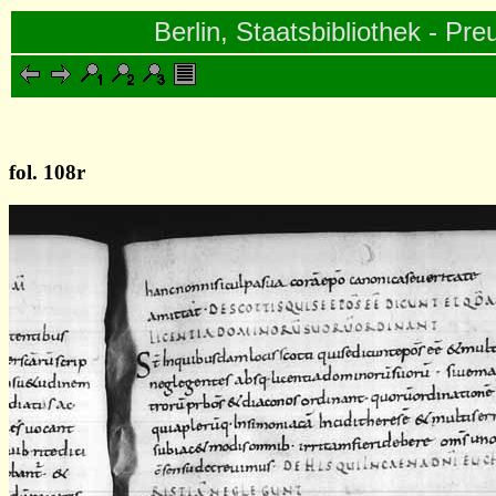
Berlin, Staatsbibliothek - Pre
fol. 108r