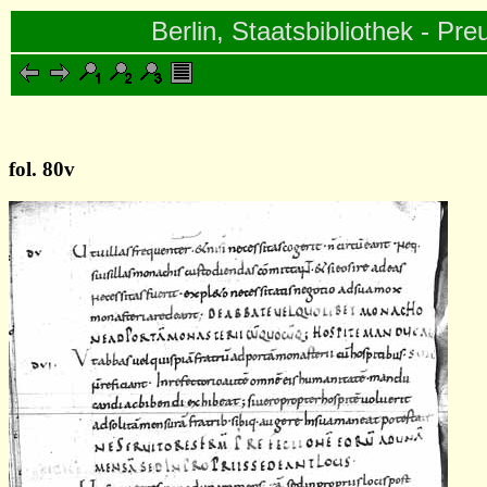
Berlin, Staatsbibliothek - Pre
fol. 80v