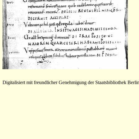
Digitalisiert mit freundlicher Genehmigung der Staatsbibliothek Berli