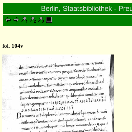
Berlin, Staatsbibliothek - Pre
fol. 104v