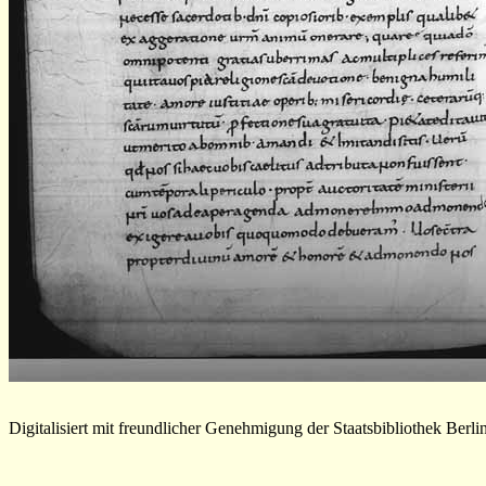
Digitalisiert mit freundlicher Genehmigung der Staatsbibliothek Berli