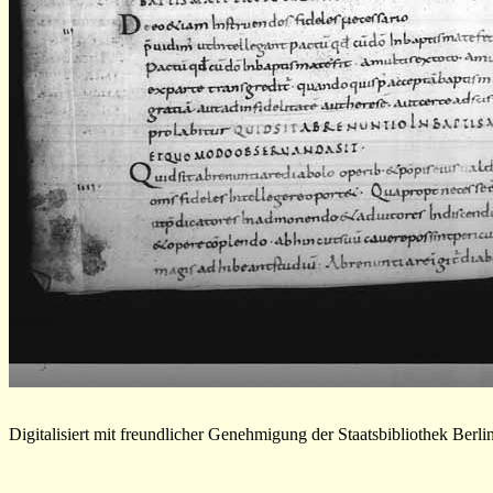
Digitalisiert mit freundlicher Genehmigung der Staatsbibliothek Berli