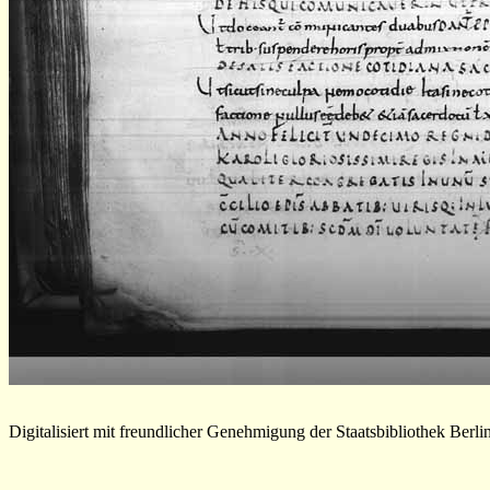
Digitalisiert mit freundlicher Genehmigung der Staatsbibliothek Berli