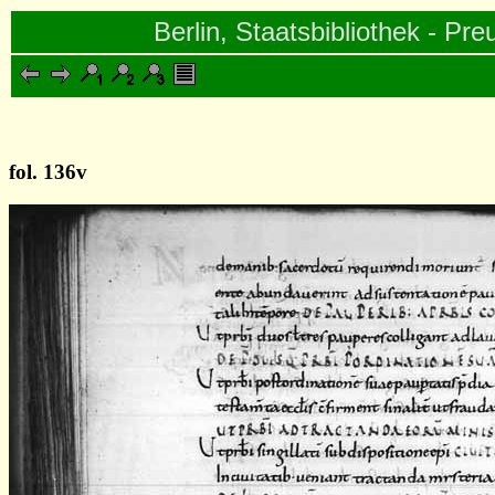
Berlin, Staatsbibliothek - Pre
fol. 136v