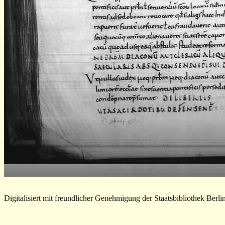
Digitalisiert mit freundlicher Genehmigung der Staatsbibliothek Berli