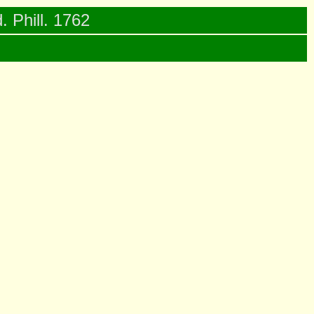
. Phill. 1762